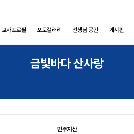
교사프로필
포토갤러리
선생님 공간
게시판
금빛바다 산사랑
민주지산