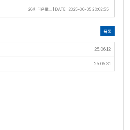
26회 다운로드 | DATE : 2025-06-05 20:02:55
목록
25.06.12
25.05.31