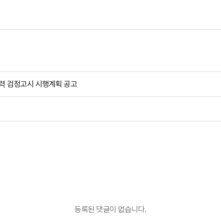
학력 검정고시 시행계획 공고
등록된 댓글이 없습니다.