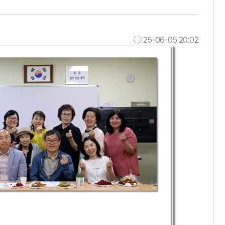
25-06-05 20:02