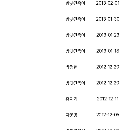
2013-02-01
방앗간옥이
2013-01-30
방앗간옥이
2013-01-23
방앗간옥이
2013-01-18
방앗간옥이
2012-12-20
박정현
2012-12-20
방앗간옥이
2012-12-11
홈지기
2012-12-05
자운영