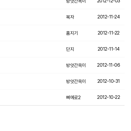
2012-12-03
방앗간옥이
2012-11-24
복자
2012-11-22
홈지기
2012-11-14
단지
2012-11-06
방앗간옥이
2012-10-31
방앗간옥이
2012-10-22
삐에로2