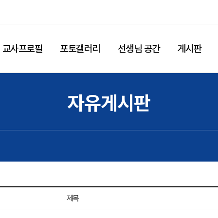
교사프로필
포토갤러리
선생님 공간
게시판
자유게시판
제목