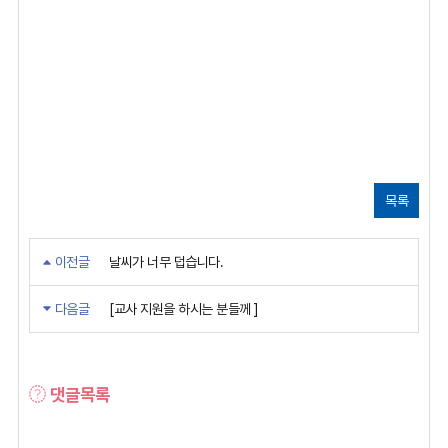
목록
이전글
날씨가 너무 덥습니다.
다음글
[교사 지원을 하시는 분들께 ]
댓글목록