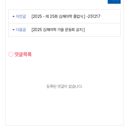
이전글
[2025 - 제 25회 김해야학 졸업식 ] -251217
다음글
[2025 김해야학 가을 운동회 공지 ]
댓글목록
등록된 댓글이 없습니다.