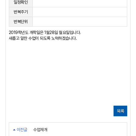
일정확인
반복주기
반복단위
2019학년도 개학일은 1월28일 월요일입니다.
새롭고 알찬 수업이 되도록 노력하겠습니다.
목록
이전글
수업재개